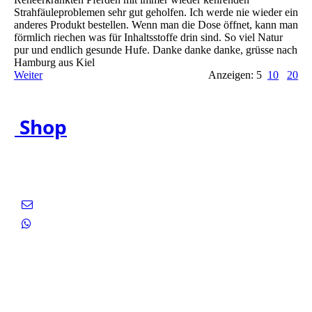
Strahfäuleproblemen sehr gut geholfen. Ich werde nie wieder ein
anderes Produkt bestellen. Wenn man die Dose öffnet, kann man
förmlich riechen was für Inhaltsstoffe drin sind. So viel Natur
pur und endlich gesunde Hufe. Danke danke danke, grüsse nach
Hamburg aus Kiel
Weiter
Anzeigen: 5
10
20
Shop