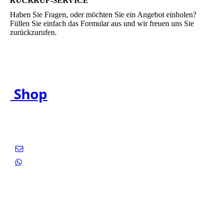
RÜCKRUF-SERVICE
Haben Sie Fragen, oder möchten Sie ein Angebot einholen?
Füllen Sie einfach das Formular aus und wir freuen uns Sie
zurückzurufen.
Shop